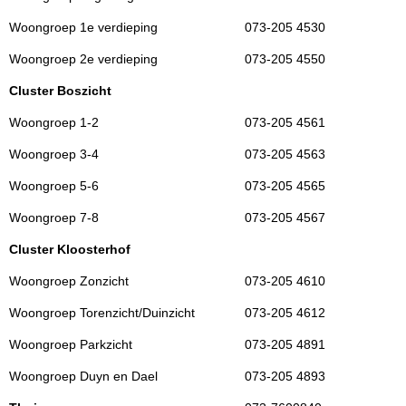
Woongroep 1e verdieping
073-205 4530
Woongroep 2e verdieping
073-205 4550
Cluster Boszicht
Woongroep 1-2
073-205 4561
Woongroep 3-4
073-205 4563
Woongroep 5-6
073-205 4565
Woongroep 7-8
073-205 4567
Cluster Kloosterhof
Woongroep Zonzicht
073-205 4610
Woongroep Torenzicht/Duinzicht
073-205 4612
Woongroep Parkzicht
073-205 4891
Woongroep Duyn en Dael
073-205 4893