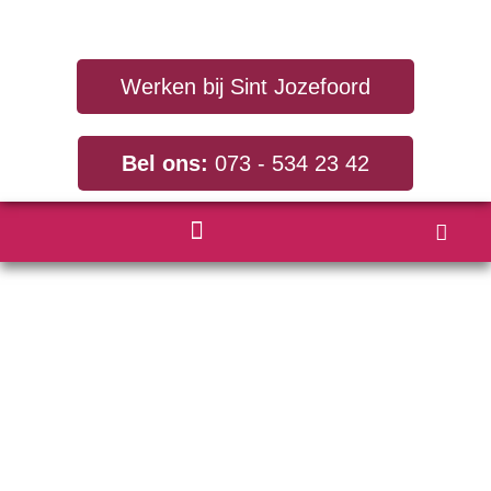
Werken bij Sint Jozefoord
Bel ons:
073 - 534 23 42