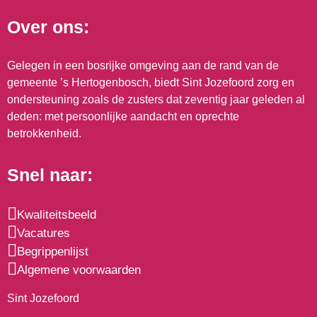
Over ons:
Gelegen in een bosrijke omgeving aan de rand van de
gemeente ’s Hertogenbosch, biedt Sint Jozefoord zorg en
ondersteuning zoals de zusters dat zeventig jaar geleden al
deden: met persoonlijke aandacht en oprechte
betrokkenheid.
Snel naar:
Kwaliteitsbeeld
Vacatures
Begrippenlijst
Algemene voorwaarden
Sint Jozefoord