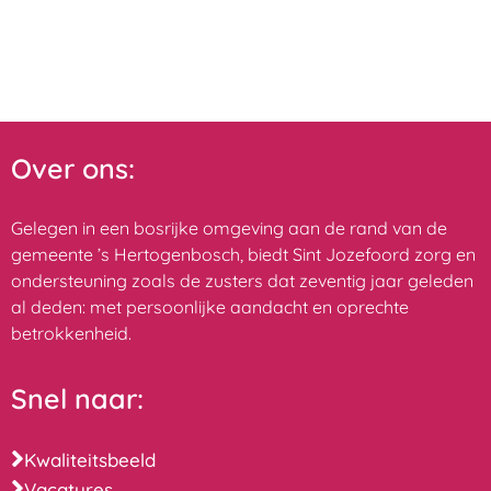
Over ons:
Gelegen in een bosrijke omgeving aan de rand van de
gemeente ’s Hertogenbosch, biedt Sint Jozefoord zorg en
ondersteuning zoals de zusters dat zeventig jaar geleden
al deden: met persoonlijke aandacht en oprechte
betrokkenheid.
Snel naar:
Kwaliteitsbeeld
Vacatures