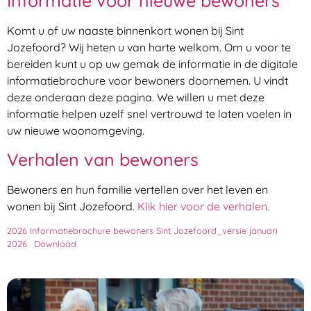
Informatie voor nieuwe bewoners
Komt u of uw naaste binnenkort wonen bij Sint
Jozefoord? Wij heten u van harte welkom. Om u voor te
bereiden kunt u op uw gemak de informatie in de digitale
informatiebrochure voor bewoners doornemen. U vindt
deze onderaan deze pagina. We willen u met deze
informatie helpen uzelf snel vertrouwd te laten voelen in
uw nieuwe woonomgeving.
Verhalen van bewoners
Bewoners en hun familie vertellen over het leven en
wonen bij Sint Jozefoord.
Klik hier voor de verhalen.
2026 Informatiebrochure bewoners Sint Jozefoord_versie januari
2026
Download