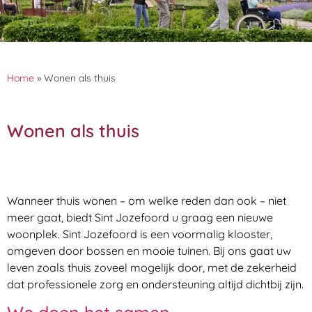
Home
»
Wonen als thuis
Wonen als thuis
Wanneer thuis wonen – om welke reden dan ook – niet
meer gaat, biedt Sint Jozefoord u graag een nieuwe
woonplek. Sint Jozefoord is een voormalig klooster,
omgeven door bossen en mooie tuinen. Bij ons gaat uw
leven zoals thuis zoveel mogelijk door, met de zekerheid
dat professionele zorg en ondersteuning altijd dichtbij zijn.