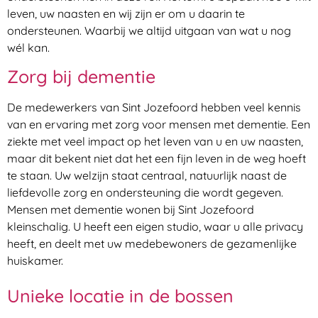
leven, uw naasten en wij zijn er om u daarin te
ondersteunen. Waarbij we altijd uitgaan van wat u nog
wél kan.
Zorg bij dementie
De medewerkers van Sint Jozefoord hebben veel kennis
van en ervaring met zorg voor mensen met dementie. Een
ziekte met veel impact op het leven van u en uw naasten,
maar dit bekent niet dat het een fijn leven in de weg hoeft
te staan. Uw welzijn staat centraal, natuurlijk naast de
liefdevolle zorg en ondersteuning die wordt gegeven.
Mensen met dementie wonen bij Sint Jozefoord
kleinschalig. U heeft een eigen studio, waar u alle privacy
heeft, en deelt met uw medebewoners de gezamenlijke
huiskamer.
Unieke locatie in de bossen