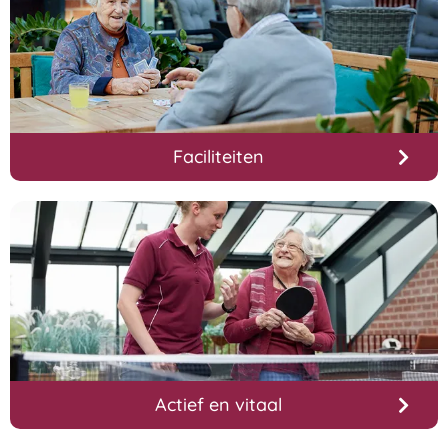
Faciliteiten
Actief en vitaal