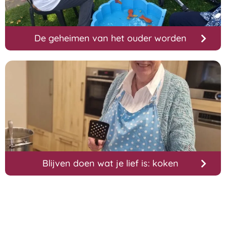
De geheimen van het ouder worden
Blijven doen wat je lief is: koken