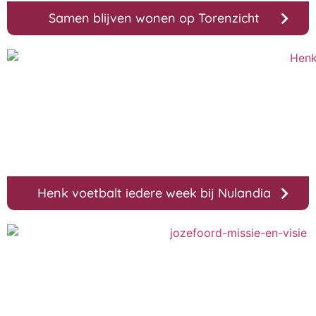
Samen blijven wonen op Torenzicht
Henk voetbalt iedere week bij Nulandia