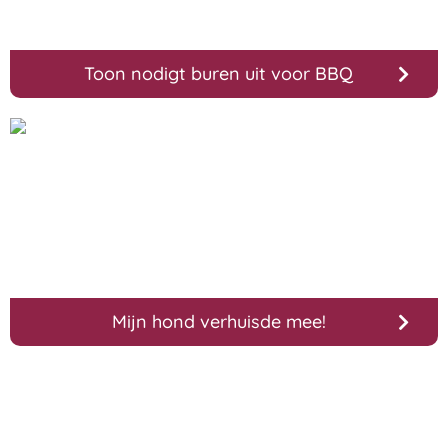
Toon nodigt buren uit voor BBQ
Mijn hond verhuisde mee!