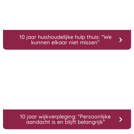
10 jaar huishoudelijke hulp thuis: “We
kunnen elkaar niet missen”
10 jaar wijkverpleging: “Persoonlijke
aandacht is en blijft belangrijk”