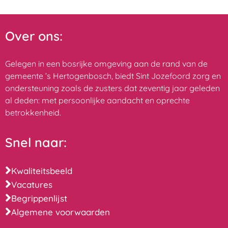
Over ons:
Gelegen in een bosrijke omgeving aan de rand van de
gemeente ’s Hertogenbosch, biedt Sint Jozefoord zorg en
ondersteuning zoals de zusters dat zeventig jaar geleden
al deden: met persoonlijke aandacht en oprechte
betrokkenheid.
Snel naar:
Kwaliteitsbeeld
Vacatures
Begrippenlijst
Algemene voorwaarden