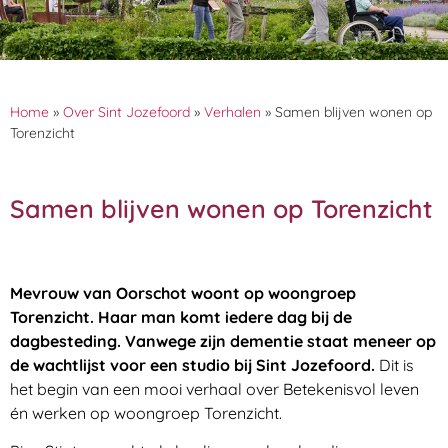
Home
»
Over Sint Jozefoord
»
Verhalen
»
Samen blijven wonen op
Torenzicht
Samen blijven wonen op Torenzicht
Mevrouw van Oorschot woont op woongroep
Torenzicht. Haar man komt iedere dag bij de
dagbesteding. Vanwege zijn dementie staat meneer op
de wachtlijst voor een studio bij Sint Jozefoord.
Dit is
het begin van een mooi verhaal over Betekenisvol leven
én werken op woongroep Torenzicht.