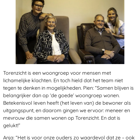
Torenzicht is een woongroep voor mensen met
lichamelijke klachten. En toch hield dat het team niet
tegen te denken in mogelijkheden. Pien: “Samen blijven is
belangrijker dan op ‘de goede’ woongroep wonen.
Betekenisvol leven heeft (het leven van) de bewoner als
uitgangspunt, en daarom gingen we ervoor: meneer en
mevrouw die samen wonen op Torenzicht. En dat is
gelukt!”
Anja: “Het is voor onze ouders zo waardevol dat ze – ook