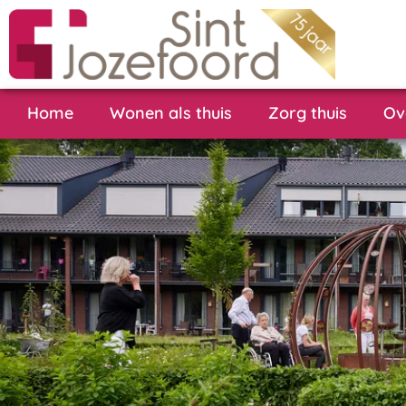
Home
Wonen als thuis
Zorg thuis
Ov