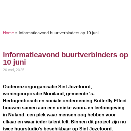
Home
»
Informatieavond buurtverbinders op 10 juni
Informatieavond buurtverbinders op
10 juni
20 mei, 2025
Ouderenzorgorganisatie Sint Jozefoord,
woningcorporatie Mooiland, gemeente ‘s-
Hertogenbosch en sociale onderneming Butterfly Effect
bouwen samen aan een unieke woon- en leefomgeving
in Nuland: een plek waar mensen oog hebben voor
elkaar en waar ieder talent telt. Binnen dit project zijn nu
twee huurstudio’s beschikbaar op Sint Jozefoord.