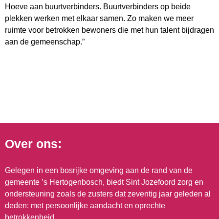
Hoeve aan buurtverbinders. Buurtverbinders op beide
plekken werken met elkaar samen. Zo maken we meer
ruimte voor betrokken bewoners die met hun talent bijdragen
aan de gemeenschap.”
Over ons:
Gelegen in een bosrijke omgeving aan de rand van de
gemeente ’s Hertogenbosch, biedt Sint Jozefoord zorg en
ondersteuning zoals de zusters dat zeventig jaar geleden al
deden: met persoonlijke aandacht en oprechte
betrokkenheid.