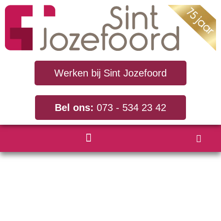
Werken bij Sint Jozefoord
Bel ons:
073 - 534 23 42