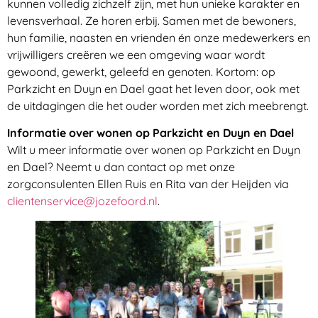
kunnen volledig zichzelf zijn, met hun unieke karakter en
levensverhaal. Ze horen erbij. Samen met de bewoners,
hun familie, naasten en vrienden én onze medewerkers en
vrijwilligers creëren we een omgeving waar wordt
gewoond, gewerkt, geleefd en genoten. Kortom: op
Parkzicht en Duyn en Dael gaat het leven door, ook met
de uitdagingen die het ouder worden met zich meebrengt.
Informatie over wonen op Parkzicht en Duyn en Dael
Wilt u meer informatie over wonen op Parkzicht en Duyn
en Dael? Neemt u dan contact op met onze
zorgconsulenten Ellen Ruis en Rita van der Heijden via
clientenservice@jozefoord.nl
.