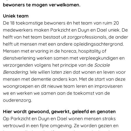
bewoners te mogen verwelkomen.
Uniek team
De 18 toekomstige bewoners én het team van ruim 20
medewerkers maken Parkzicht en Duyn en Dael uniek. De
helft van het team bestaat uit zorgprofessionals, de ander
helft uit mensen met een andere opleidingsachtergrond.
Mensen met ervaring in de horeca, hospitality of
dienstverlening werken samen met verpleegkundigen en
verzorgenden volgens het principe van de
Sociale
Benadering
. We willen laten zien dat wonen en leven voor
mensen met dementie anders kan. Met de start van deze
woongroepen en dit nieuwe team leren en improviseren
we en werken we samen aan de toekomst van de
ouderenzorg.
Hier wordt gewoond, gewerkt, geleefd en genoten
Op Parkzicht en Duyn en Dael wonen mensen straks
vertrouwd in een fijne omgeving. Ze worden gezien en