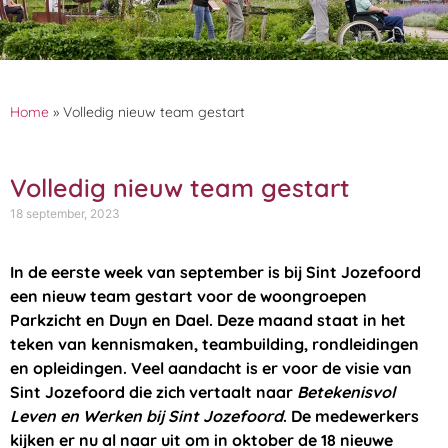
Home
»
Volledig nieuw team gestart
Volledig nieuw team gestart
18 september, 2023
In de eerste week van september is bij Sint Jozefoord
een nieuw team gestart voor de woongroepen
Parkzicht en Duyn en Dael. Deze maand staat in het
teken van kennismaken, teambuilding, rondleidingen
en opleidingen. Veel aandacht is er voor de visie van
Sint Jozefoord die zich vertaalt naar
Betekenisvol
Leven en Werken bij Sint Jozefoord
. De medewerkers
kijken er nu al naar uit om in oktober de 18 nieuwe