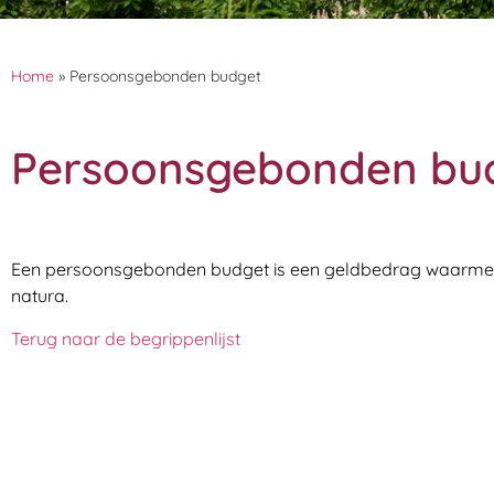
Home
»
Persoonsgebonden budget
Persoonsgebonden bu
Een persoonsgebonden budget is een geldbedrag waarmee m
natura.
Terug naar de begrippenlijst