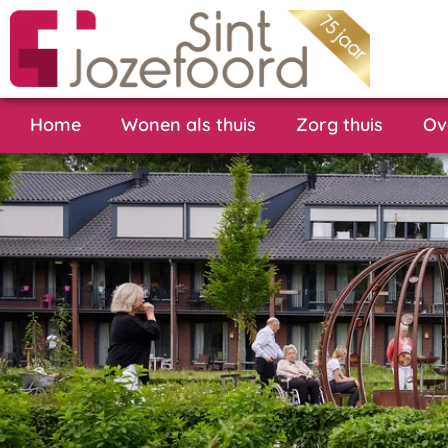
Home
Wonen als thuis
Zorg thuis
Ov