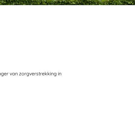
er van zorgverstrekking in