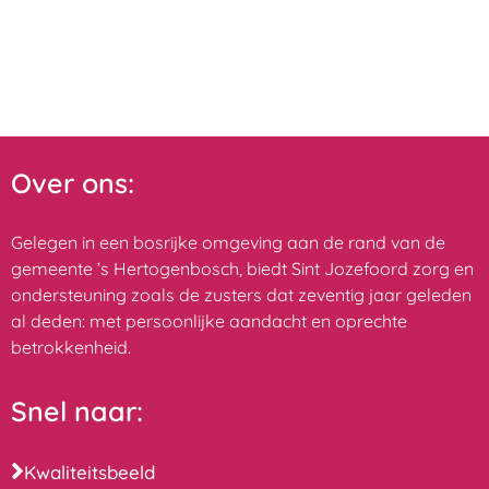
Over ons:
Gelegen in een bosrijke omgeving aan de rand van de
gemeente ’s Hertogenbosch, biedt Sint Jozefoord zorg en
ondersteuning zoals de zusters dat zeventig jaar geleden
al deden: met persoonlijke aandacht en oprechte
betrokkenheid.
Snel naar:
Kwaliteitsbeeld