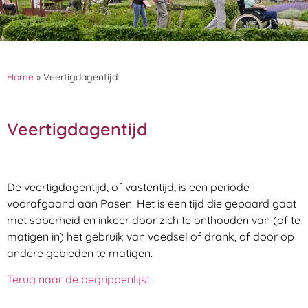
Home
»
Veertigdagentijd
Veertigdagentijd
De veertigdagentijd, of vastentijd, is een periode
voorafgaand aan Pasen. Het is een tijd die gepaard gaat
met soberheid en inkeer door zich te onthouden van (of te
matigen in) het gebruik van voedsel of drank, of door op
andere gebieden te matigen.
Terug naar de begrippenlijst