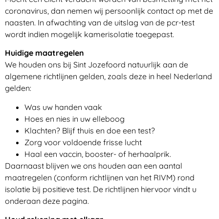
coronavirus, dan nemen wij persoonlijk contact op met de
naasten. In afwachting van de uitslag van de pcr-test
wordt indien mogelijk kamerisolatie toegepast.
Huidige maatregelen
We houden ons bij Sint Jozefoord natuurlijk aan de
algemene richtlijnen gelden, zoals deze in heel Nederland
gelden:
Was uw handen vaak
Hoes en nies in uw elleboog
Klachten? Blijf thuis en doe een test?
Zorg voor voldoende frisse lucht
Haal een vaccin, booster- of herhaalprik.
Daarnaast blijven we ons houden aan een aantal
maatregelen (conform richtlijnen van het RIVM) rond
isolatie bij positieve test. De richtlijnen hiervoor vindt u
onderaan deze pagina.