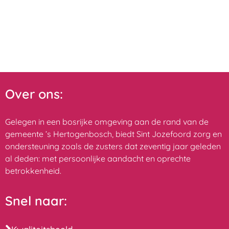
Over ons:
Gelegen in een bosrijke omgeving aan de rand van de
gemeente ’s Hertogenbosch, biedt Sint Jozefoord zorg en
ondersteuning zoals de zusters dat zeventig jaar geleden
al deden: met persoonlijke aandacht en oprechte
betrokkenheid.
Snel naar: