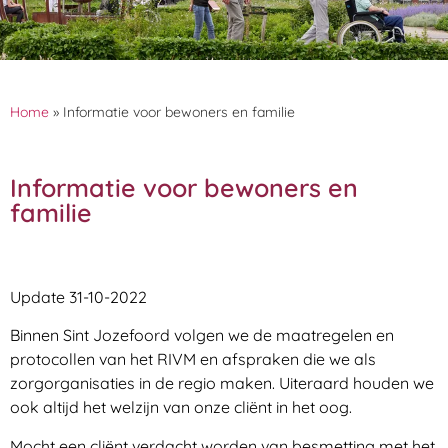
Home
»
Informatie voor bewoners en familie
Informatie voor bewoners en
familie
Update 31-10-2022
Binnen Sint Jozefoord volgen we de maatregelen en
protocollen van het RIVM en afspraken die we als
zorgorganisaties in de regio maken. Uiteraard houden we
ook altijd het welzijn van onze cliënt in het oog.
Mocht een cliënt verdacht worden van besmetting met het