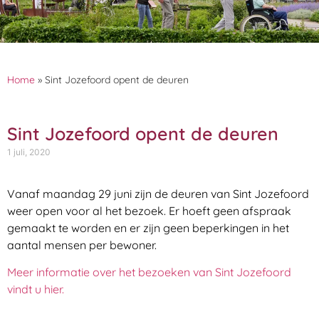
Home
»
Sint Jozefoord opent de deuren
Sint Jozefoord opent de deuren
1 juli, 2020
Vanaf maandag 29 juni zijn de deuren van Sint Jozefoord
weer open voor al het bezoek. Er hoeft geen afspraak
gemaakt te worden en er zijn geen beperkingen in het
aantal mensen per bewoner.
Meer informatie over het bezoeken van Sint Jozefoord
vindt u hier.