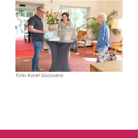
Foto Karel Goossens