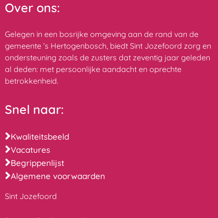
Over ons:
Gelegen in een bosrijke omgeving aan de rand van de
gemeente ’s Hertogenbosch, biedt Sint Jozefoord zorg en
ondersteuning zoals de zusters dat zeventig jaar geleden
al deden: met persoonlijke aandacht en oprechte
betrokkenheid.
Snel naar:
Kwaliteitsbeeld
Vacatures
Begrippenlijst
Algemene voorwaarden
Sint Jozefoord