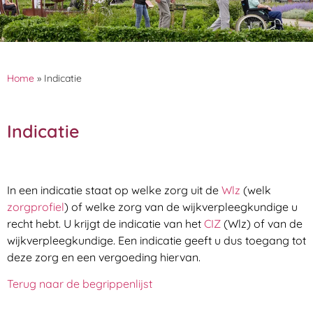
Home
»
Indicatie
Indicatie
In een indicatie staat op welke zorg uit de
Wlz
(welk
zorgprofiel
) of welke zorg van de wijkverpleegkundige u
recht hebt. U krijgt de indicatie van het
CIZ
(Wlz) of van de
wijkverpleegkundige. Een indicatie geeft u dus toegang tot
deze zorg en een vergoeding hiervan.
Terug naar de begrippenlijst