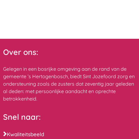
Over ons:
Gelegen in een bosrijke omgeving aan de rand van de
gemeente ’s Hertogenbosch, biedt Sint Jozefoord zorg en
ondersteuning zoals de zusters dat zeventig jaar geleden
al deden: met persoonlijke aandacht en oprechte
betrokkenheid.
Snel naar:
Kwaliteitsbeeld